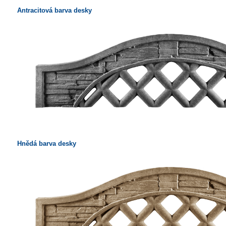
Antracitová barva desky
Hnědá barva desky