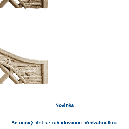
Novinka
Betonový plot se zabudovanou předzahrádkou