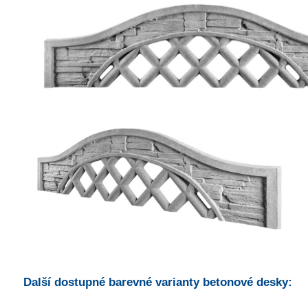
Další dostupné barevné varianty betonové desky: