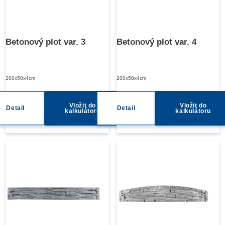
Betonový plot var. 3
Betonový plot var. 4
200x50x4cm
200x50x4cm
Vložit do
Vložit do
Detail
Detail
kalkulátoru
kalkulátoru