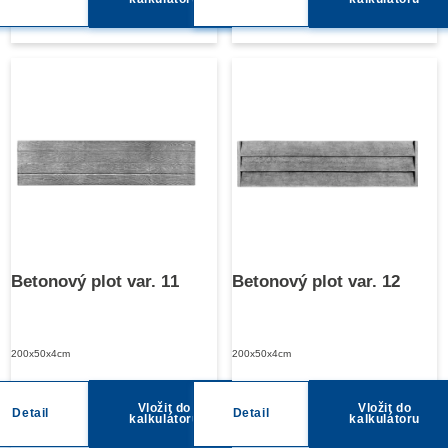
Betonový plot var. 11
Betonový plot var. 12
200x50x4cm
200x50x4cm
Vložit do
Vložit do
Detail
Detail
kalkulátoru
kalkulátoru