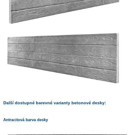
Další dostupné barevné varianty betonové desky:
Antracitová barva desky