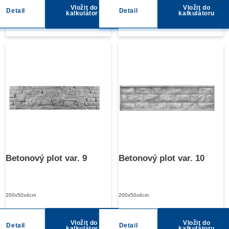
Vložit do
Vložit do
Detail
Detail
kalkulátoru
kalkulátoru
Betonový plot var. 9
Betonový plot var. 10
200x50x4cm
200x50x4cm
Vložit do
Vložit do
Detail
Detail
kalkulátoru
kalkulátoru