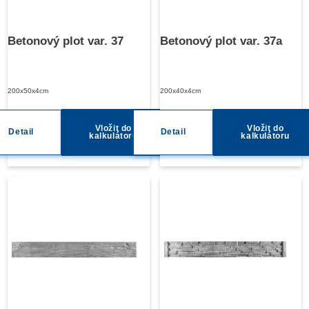
Betonový plot var. 37
Betonový plot var. 37a
200x50x4cm
200x40x4cm
Vložit do
Vložit do
Detail
Detail
kalkulátoru
kalkulátoru