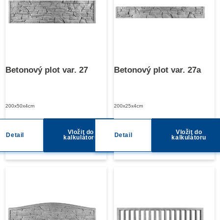
Betonový plot var. 27
Betonový plot var. 27a
200x50x4cm
200x25x4cm
Vložit do
Vložit do
Detail
Detail
kalkulátoru
kalkulátoru