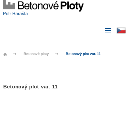
Betonové ploty
Betonový plot var. 11
Betonový plot var. 11