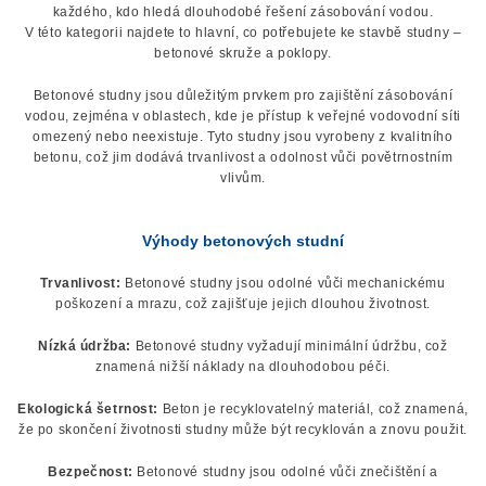
každého, kdo hledá dlouhodobé řešení zásobování vodou.
V této kategorii najdete to hlavní, co potřebujete ke stavbě studny –
betonové skruže a poklopy.
Betonové studny jsou důležitým prvkem pro zajištění zásobování
vodou, zejména v oblastech, kde je přístup k veřejné vodovodní síti
omezený nebo neexistuje. Tyto studny jsou vyrobeny z kvalitního
betonu, což jim dodává trvanlivost a odolnost vůči povětrnostním
vlivům.
Výhody betonových studní
Trvanlivost:
Betonové studny jsou odolné vůči mechanickému
poškození a mrazu, což zajišťuje jejich dlouhou životnost.
Nízká údržba:
Betonové studny vyžadují minimální údržbu, což
znamená nižší náklady na dlouhodobou péči.
Ekologická šetrnost:
Beton je recyklovatelný materiál, což znamená,
že po skončení životnosti studny může být recyklován a znovu použit.
Bezpečnost:
Betonové studny jsou odolné vůči znečištění a