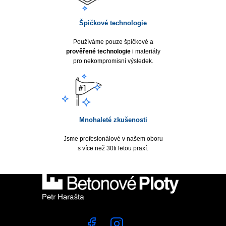
Špičkové technologie
Používáme pouze špičkové a
prověřené technologie
i materiály
pro nekompromisní výsledek.
Mnohaleté zkušenosti
Jsme profesionálové v našem oboru
s více než 30ti letou praxí.