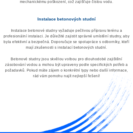
mechanickému poškození, což zajišťuje čistou vodu.
Instalace betonových studní
Instalace betonové studny vyžaduje pečlivou přípravu terénu a
profesionální instalaci. Je důležité zajistit správné umístění studny, aby
byla efektivní a bezpečná. Doporučuje se spolupráce s odborníky, kteří
mají zkušenosti s instalací betonových studní.
Betonové studny jsou skvělou volbou pro dlouhodobé zajištění
zásobování vodou a mohou být upraveny podle specifických potřeb a
požadavků. Pokud máte zájem o konkrétní typy nebo další informace,
rád vám pomohu najít nejlepší řešení!