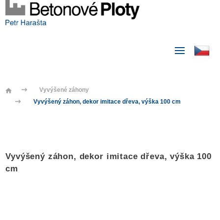
Vyvýšené záhony
Vyvýšený záhon, dekor imitace dřeva, výška 100 cm
Vyvýšený záhon, dekor imitace dřeva, výška 100
cm