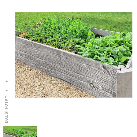
DALŠÍ FOTKY