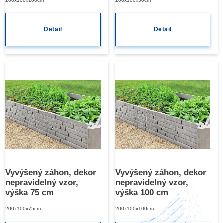
200x100x100cm
200x100x50cm
Detail
Detail
Vyvýšený záhon, dekor
Vyvýšený záhon, dekor
nepravidelný vzor,
nepravidelný vzor,
výška 75 cm
výška 100 cm
200x100x75cm
200x100x100cm