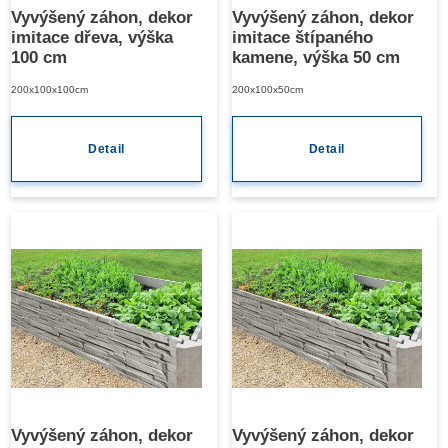
Vyvýšený záhon, dekor
Vyvýšený záhon, dekor
imitace dřeva, výška
imitace štípaného
100 cm
kamene, výška 50 cm
200x100x100cm
200x100x50cm
Detail
Detail
Vyvýšený záhon, dekor
Vyvýšený záhon, dekor