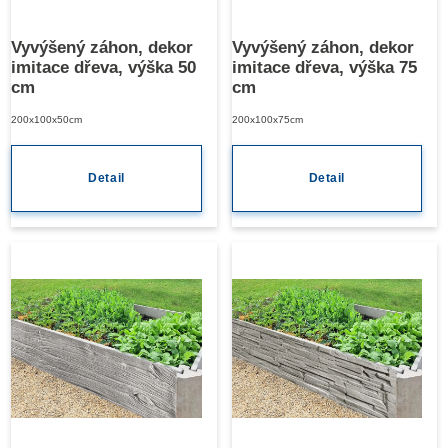
Vyvýšený záhon, dekor
Vyvýšený záhon, dekor
imitace dřeva, výška 50
imitace dřeva, výška 75
cm
cm
200x100x50cm
200x100x75cm
Detail
Detail