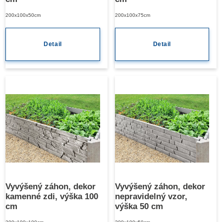
200x100x50cm
200x100x75cm
Detail
Detail
Vyvýšený záhon, dekor
Vyvýšený záhon, dekor
kamenné zdi, výška 100
nepravidelný vzor,
cm
výška 50 cm