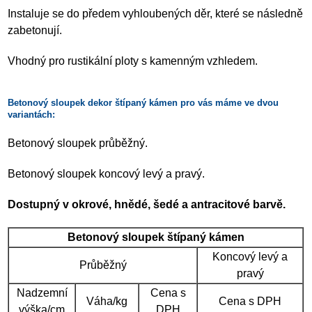
Instaluje se do předem vyhloubených děr, které se následně
zabetonují.
Vhodný pro rustikální ploty s kamenným vzhledem.
Betonový sloupek dekor štípaný kámen pro vás máme ve dvou
variantách:
Betonový sloupek průběžný.
Betonový sloupek koncový levý a pravý.
Dostupný v okrové, hnědé, šedé a antracitové barvě.
Betonový sloupek štípaný kámen
Koncový levý a
Průběžný
pravý
Nadzemní
Cena s
Váha/kg
Cena s DPH
výška/cm
DPH