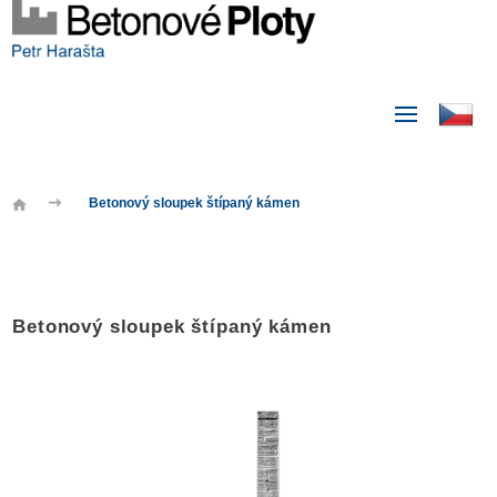
Betonový sloupek štípaný kámen
Betonový sloupek štípaný kámen