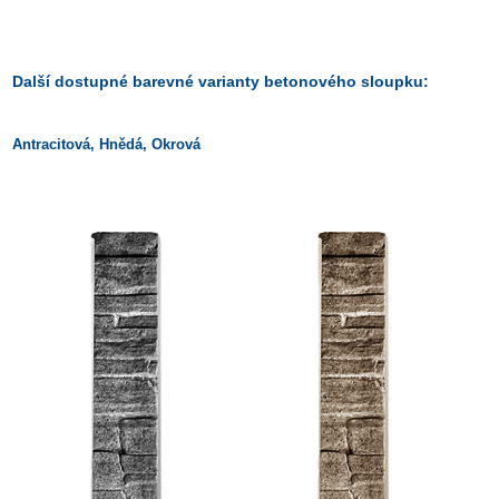
Další dostupné barevné varianty betonového sloupku:
Antracitová,
Hnědá,
Okrová