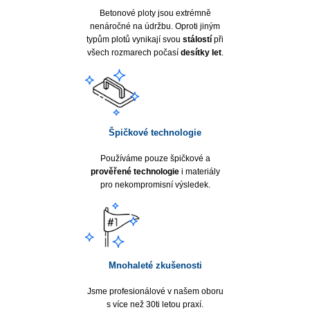
Betonové ploty jsou extrémně
nenáročné na údržbu. Oproti jiným
typům plotů vynikají svou
stálostí
při
všech rozmarech počasí
desítky let
.
Špičkové technologie
Používáme pouze špičkové a
prověřené technologie
i materiály
pro nekompromisní výsledek.
Mnohaleté zkušenosti
Jsme profesionálové v našem oboru
s více než 30ti letou praxí.