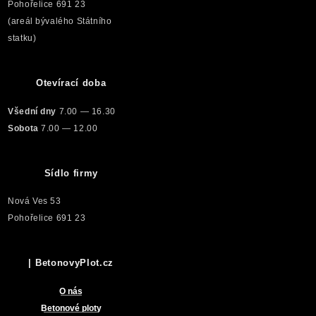
Pohořelice 691 23
(areál bývalého Státního
statku)
Otevírací doba
Všední dny
7.00 — 16.30
Sobota
7.00 — 12.00
Sídlo firmy
Nová Ves 53
Pohořelice 691 23
| BetonovyPlot.cz
O nás
Betonové ploty