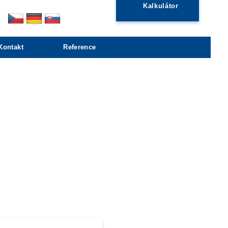
Kalkulátor
Kontakt
Reference